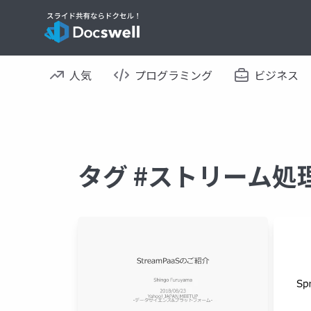
人気
プログラミング
ビジネス
タグ #ストリーム処