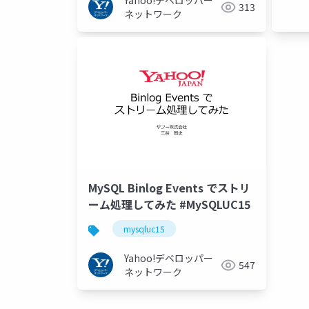
Yahoo!デベロッパー
313
ネットワーク
MySQL Binlog Events でストリ
ーム処理してみた #MySQLUC15
mysqluc15
Yahoo!デベロッパー
547
ネットワーク