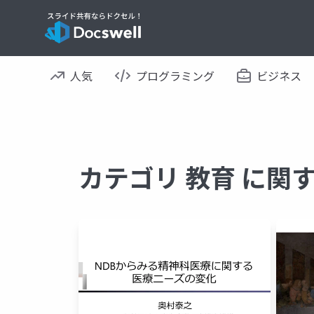
人気
プログラミング
ビジネス
カテゴリ 教育 に関