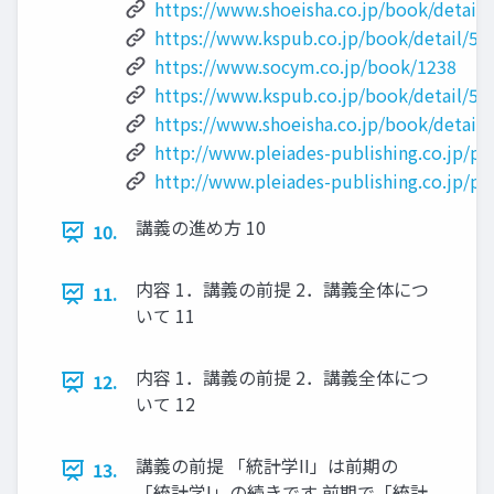
https://www.shoeisha.co.jp/book/detail
https://www.kspub.co.jp/book/detail/52
https://www.socym.co.jp/book/1238
https://www.kspub.co.jp/book/detail/51
https://www.shoeisha.co.jp/book/detail
http://www.pleiades-publishing.co.jp/p
http://www.pleiades-publishing.co.jp/pd
講義の進め方 10
10.
内容 1．講義の前提 2．講義全体につ
11.
いて 11
内容 1．講義の前提 2．講義全体につ
12.
いて 12
講義の前提 「統計学II」は前期の
13.
「統計学I」の続きです 前期で「統計