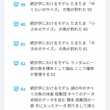
統計学におけるモデル たまたま 「中
59.
くらいのサイズ」 の魚が釣れた 59
統計学におけるモデル たまたま 「小
60.
さめのサイズ」 の魚が釣れた 60
統計学におけるモデル たまたま 「大
61.
きめのサイズ」 の魚が釣れた 61
統計学におけるモデル ランダムに一
62.
部の魚を標本として抽出 ここで確率
が登場する 62
統計学におけるモデル 湖の中のすべ
63.
ての魚の体長 母集団 すべてのデータ
未知のデータを含む 標本 母集団の一
部 手に入ったデータ 釣りをして得ら