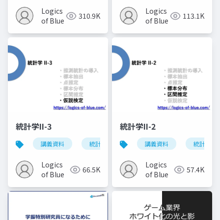
Logics
Logics
310.9K
113.1K
of Blue
of Blue
統計学II-3
統計学II-2
講義資料
統計学
講義資料
統計学
Logics
Logics
66.5K
57.4K
of Blue
of Blue