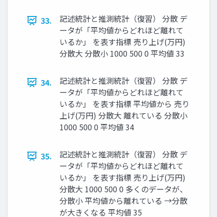
記述統計と推測統計（復習） 分散 デ
33.
ータが「平均値からどれほど離れて
いるか」 を表す指標 売り上げ(万円)
分散大 分散小 1000 500 0 平均値 33
記述統計と推測統計（復習） 分散 デ
34.
ータが「平均値からどれほど離れて
いるか」 を表す指標 平均値から 売り
上げ(万円) 分散大 離れている 分散小
1000 500 0 平均値 34
記述統計と推測統計（復習） 分散 デ
35.
ータが「平均値からどれほど離れて
いるか」 を表す指標 売り上げ(万円)
分散大 1000 500 0 多くのデータが、
分散小 平均値から離れている →分散
が大きくなる 平均値 35