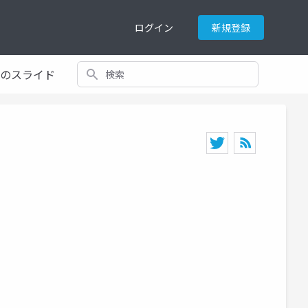
ログイン
新規登録
検索
てのスライド