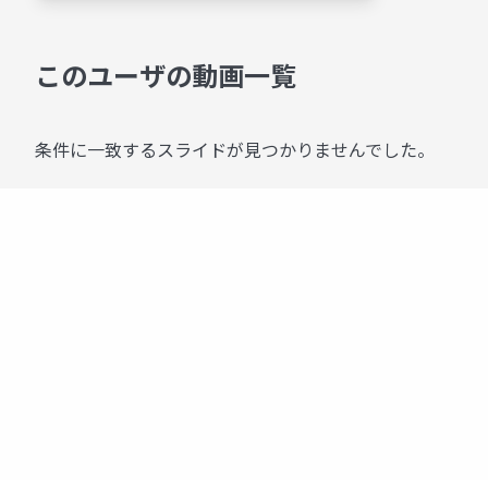
このユーザの動画一覧
条件に一致するスライドが見つかりませんでした。