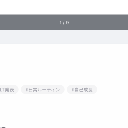
#LT発表
#日常ルーティン
#自己成長