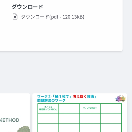
ダウンロード
ダウンロード(pdf - 120.13kB)