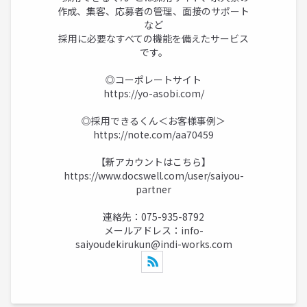
作成、集客、応募者の管理、面接のサポート
など
採用に必要なすべての機能を備えたサービス
です。
◎コーポレートサイト
https://yo-asobi.com/
◎採用できるくん＜お客様事例＞
https://note.com/aa70459
【新アカウントはこちら】
https://www.docswell.com/user/saiyou-
partner
連絡先：075-935-8792
メールアドレス：
info-
saiyoudekirukun@indi-works.com