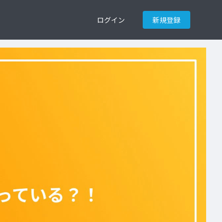
ログイン
新規登録