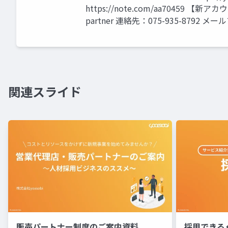
https://note.com/aa70459 【新アカウ
partner 連絡先：075-935-8792 
関連スライド
販売パートナー制度のご案内資料
採用できる