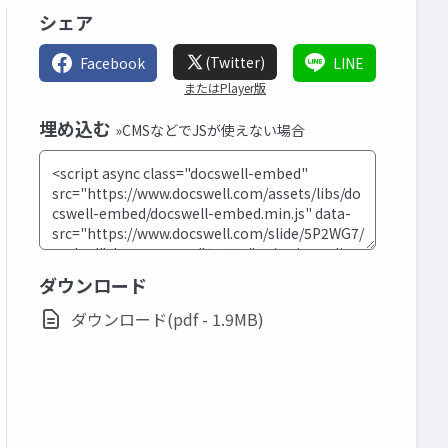
シェア
(Twitter)
Facebook
LINE
またはPlayer版
埋め込む
»CMSなどでJSが使えない場合
ダウンロード
ダウンロード(pdf - 1.9MB)