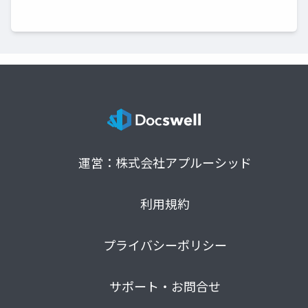
運営：株式会社アプルーシッド
利用規約
プライバシーポリシー
サポート・お問合せ