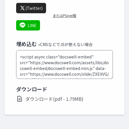
(Twitter)
またはPlayer版
LINE
埋め込む
»CMSなどでJSが使えない場合
ダウンロード
ダウンロード(pdf - 1.79MB)