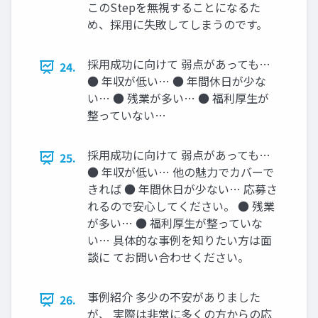
このStepを無視することになるた
め、採用に失敗してしまうのです。
採用成功に向けて 弱点があっても…
24.
● 年収が低い… ● 年間休日が少な
い… ● 残業が多い… ● 福利厚生が
整っていない…
採用成功に向けて 弱点があっても…
25.
● 年収が低い… 他の魅力でカバーで
きれば ● 年間休日が少ない… 応募さ
れるので安心してください。 ● 残業
が多い… ● 福利厚生が整っていな
い… 具体的な事例を知りたい方は面
談に てお問い合わせください。
事例紹介 多少の不安がありました
26.
が、 実際は非常に多くの方からの応