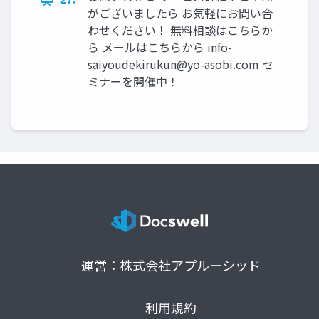
がございましたら お気軽にお問い合
わせください！ 無料相談はこちらか
ら メールはこちらから
info-
saiyoudekirukun@yo-asobi.com
セ
ミナーを開催中！
運営：株式会社アプルーシッド
利用規約