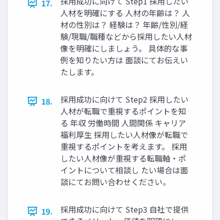
採用成功に向けて Step1 採用したい
17.
人材を明確にする 人材の年齢は？ 人
材の性別は？ 経験は？ 年齢/性別/経
験/現職/職種などから採用したい人材
像を明確にしましょう。 具体的な事
例を知りたい方は 面談にてお伝えい
たします。
採用成功に向けて Step2 採用したい
18.
人材が転職で重視するポイントを知
る 年収 労働時間 人間関係 キャリア
福利厚生 採用したい人材像が転職で
重視するポイントを考えます。 採用
したい人材像が重視する転職軸・ポ
イントについて相談し たい場合は面
談にてお問い合わせください。
採用成功に向けて Step3 自社で提供
19.