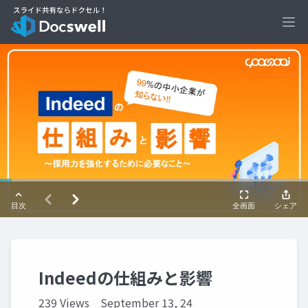
Ope
Indeedの仕組みと影響
239 Views
September 13, 24