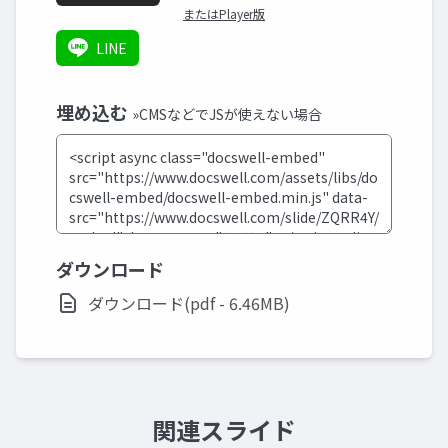
またはPlayer版
LINE
埋め込む
»CMSなどでJSが使えない場合
ダウンロード
ダウンロード(pdf - 6.46MB)
関連スライド