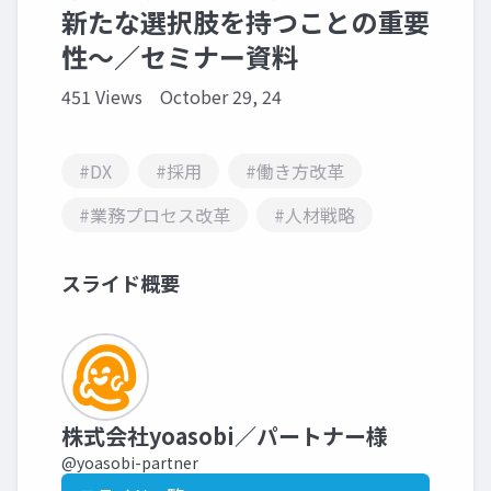
新たな選択肢を持つことの重要
性～／セミナー資料
451 Views
October 29, 24
#DX
#採用
#働き方改革
#業務プロセス改革
#人材戦略
スライド概要
株式会社yoasobi／パートナー様
@yoasobi-partner