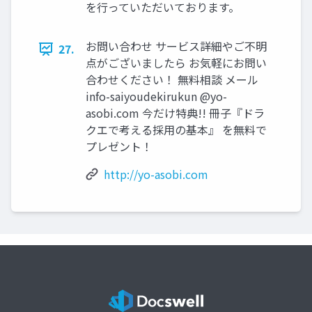
を⾏っていただいております。
お問い合わせ サービス詳細やご不明
27.
点がございましたら お気軽にお問い
合わせください！ 無料相談 メール
info-saiyoudekirukun @yo-
asobi.com 今だけ特典!! 冊⼦『ドラ
クエで考える採⽤の基本』 を無料で
プレゼント！
http://yo-asobi.com