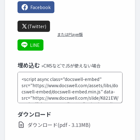
Facebook
(Twitter)
またはPlayer版
LINE
埋め込む
»CMSなどでJSが使えない場合
ダウンロード
ダウンロード(pdf - 3.13MB)