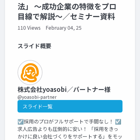
法」 〜成功企業の特徴をプロ
目線で解説〜／セミナー資料
110 Views
February 04, 25
スライド概要
株式会社yoasobi／パートナー様
@yoasobi-partner
スライド一覧
☑採用のプロがフルサポートで手間なし！ ☑
求人広告よりも圧倒的に安い！ 「採用をきっ
かけに良い会社づくりをサポートする」をモッ