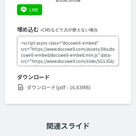
LINE
埋め込む
»CMSなどでJSが使えない場合
ダウンロード
ダウンロード(pdf - 16.83MB)
関連スライド