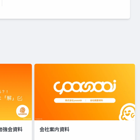
け勉強会資料
会社案内資料