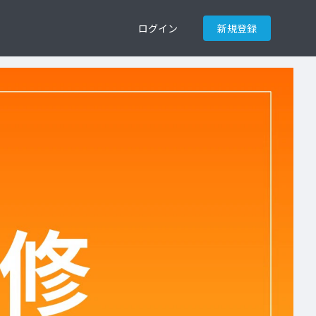
ログイン
新規登録