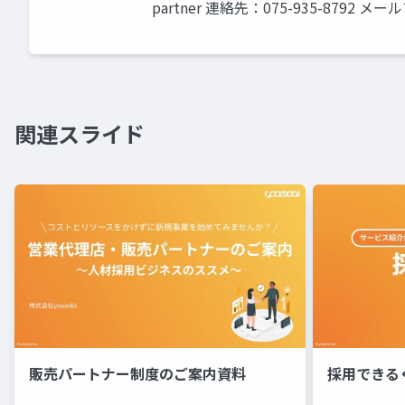
partner 連絡先：075-935-8792 
関連スライド
販売パートナー制度のご案内資料
採用できる