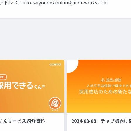
メールアドレス：
info-saiyoudekirukun@indi-works.com
くんサービス紹介資料
2024-03-08 チャブ様向