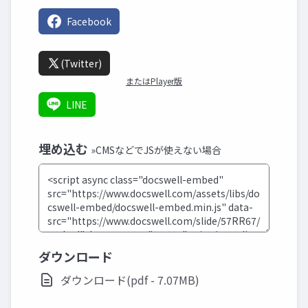
Facebook
(Twitter)
またはPlayer版
LINE
埋め込む
»CMSなどでJSが使えない場合
ダウンロード
ダウンロード(pdf - 7.07MB)