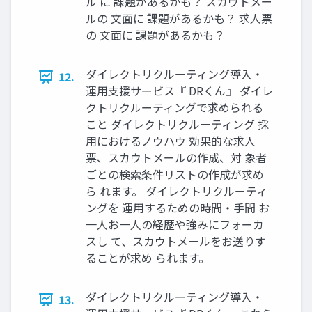
ル に 課題があるかも？ スカウトメー
ルの 文面に 課題があるかも？ 求人票
の 文面に 課題があるかも？
ダイレクトリクルーティング導入・
12.
運用支援サービス『 DRくん』 ダイレ
クトリクルーティングで求められる
こと ダイレクトリクルーティング 採
用におけるノウハウ 効果的な求人
票、スカウトメールの作成、対 象者
ごとの検索条件リストの作成が求め
ら れます。 ダイレクトリクルーティ
ングを 運用するための時間・手間 お
一人お一人の経歴や強みにフォーカ
スし て、スカウトメールをお送りす
ることが求め られます。
ダイレクトリクルーティング導入・
13.