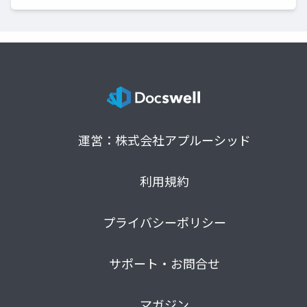
運営：株式会社アプルーシッド
利用規約
プライバシーポリシー
サポート・お問合せ
マガジン