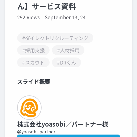
ん】サービス資料
292 Views
September 13, 24
#ダイレクトリクルーティング
#採用支援
#人材採用
#スカウト
#DRくん
スライド概要
株式会社yoasobi／パートナー様
@yoasobi-partner