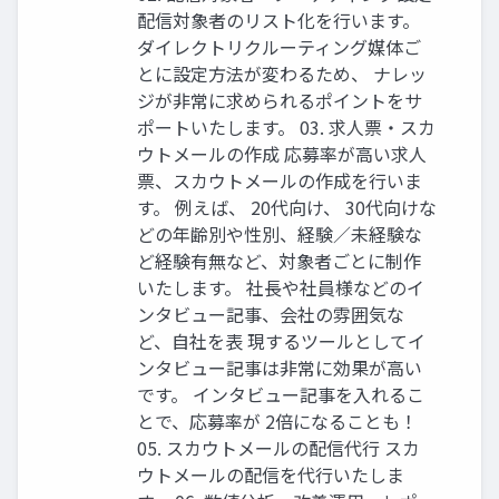
配信対象者のリスト化を行います。
ダイレクトリクルーティング媒体ご
とに設定方法が変わるため、 ナレッ
ジが非常に求められるポイントをサ
ポートいたします。 03. 求人票・スカ
ウトメールの作成 応募率が高い求人
票、スカウトメールの作成を行いま
す。 例えば、 20代向け、 30代向けな
どの年齢別や性別、経験／未経験な
ど経験有無など、対象者ごとに制作
いたします。 社長や社員様などのイ
ンタビュー記事、会社の雰囲気な
ど、自社を表 現するツールとしてイ
ンタビュー記事は非常に効果が高い
です。 インタビュー記事を入れるこ
とで、応募率が 2倍になることも！
05. スカウトメールの配信代行 スカ
ウトメールの配信を代行いたしま