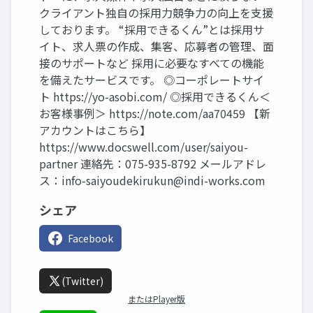
クライアント独自の採用力競争力の向上を支援
しております。 “採用できるくん”とは採用サ
イト、求人票の作成、集客、応募者の管理、面
接のサポートなど 採用に必要なすべての機能
を備えたサービスです。 ◎コーポレートサイ
ト https://yo-asobi.com/ ◎採用できるくん＜
お客様事例＞ https://note.com/aa70459 【新
アカウントはこちら】
https://www.docswell.com/user/saiyou-
partner 連絡先：075-935-8792 メールアドレ
ス：
info-saiyoudekirukun@indi-works.com
シェア
Facebook
(Twitter)
またはPlayer版