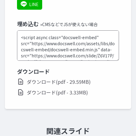
LINE
埋め込む
»CMSなどでJSが使えない場合
ダウンロード
ダウンロード(pdf - 29.59MB)
ダウンロード(pdf - 3.33MB)
関連スライド