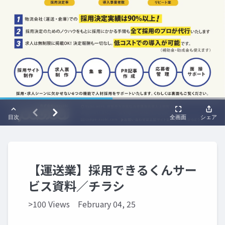
【運送業】採用できるくんサー
ビス資料／チラシ
>100 Views
February 04, 25