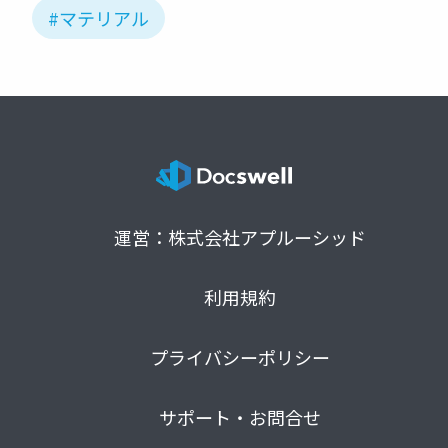
#マテリアル
運営：株式会社アプルーシッド
利用規約
プライバシーポリシー
サポート・お問合せ