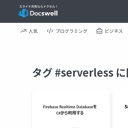
人気
プログラミング
ビジネス
タグ #serverles