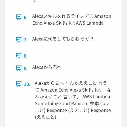
す
Alexaスキルを作るライブデモ Amazon
6.
Echo Alexa Skills Kit AWS Lambda
Alexaに何をしてもらお うか？
7.
8.
Alexaから君へ
9.
Alexaから君へ なんかええこと 言う
10.
て Amazon Echo Alexa Skills Kit 「な
んかええこと 言うて」 AWS Lambda
SomethingGood Random 検索 (ええ
こと) Response (ええこと) Response
(ええこと)