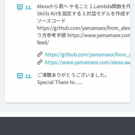
Alexaから君へ やること 1.Lambda関数を作る 2
11.
Skills Kitを設定する 3.対話モデルを作成する
ソースコード
https://github.com/yamamanx/from_alexa
り方参考手順 https://www.yamamanx.com/al
feed/
https://github.com/yamamanx/from_al
https://www.yamamanx.com/alexa-aws-
ご清聴ありがとうございました。
12.
Special Thanx to…..