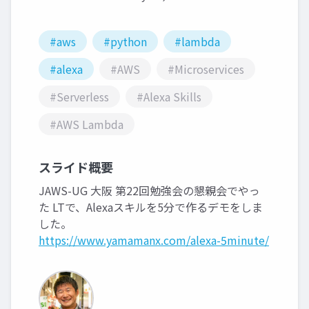
#aws
#python
#lambda
#alexa
#AWS
#Microservices
#Serverless
#Alexa Skills
#AWS Lambda
スライド概要
JAWS-UG 大阪 第22回勉強会の懇親会でやっ
た LTで、Alexaスキルを5分で作るデモをしま
した。
https://www.yamamanx.com/alexa-5minute/