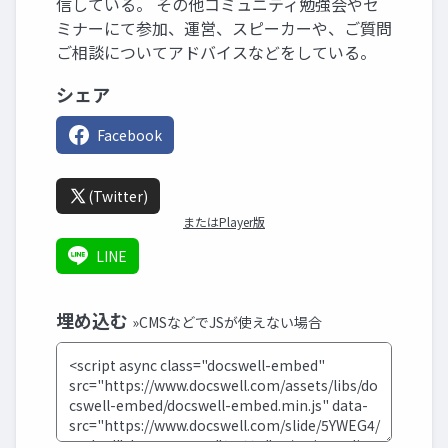
信している。 その他コミュニティ勉強会やセ
ミナーにて参加、運営、スピーカーや、ご質問
ご相談についてアドバイスなどをしている。
シェア
Facebook
(Twitter)
またはPlayer版
LINE
埋め込む
»CMSなどでJSが使えない場合