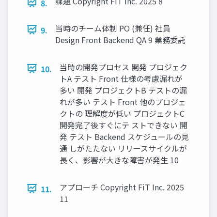
課題 Copyright FiT Inc. 2025 8
8.
当時のチーム体制 PO (兼任) 社員
9.
Design Front Backend QA 9 業務委託
当時の開発プロセス 開発 プロジェク
10.
トA テスト Front 仕様の考慮漏れが
多い 開発 プロジェクトB テストの漏
れが多い テスト Front 他のプロジェ
クトの 理解度が低い プロジェクトC
開発完了後すぐにテ ストできない 開
発 テスト Backend スケジュールの見
通 しがたたない リリースサイクルが
長く、影響が大きな障害が発生 10
アプローチ Copyright FiT Inc. 2025
11.
11