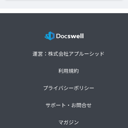
運営：株式会社アプルーシッド
利用規約
プライバシーポリシー
サポート・お問合せ
マガジン