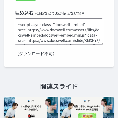
埋め込む
»CMSなどでJSが使えない場合
（ダウンロード不可）
関連スライド