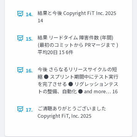
結果と今後 Copyright FiT Inc. 2025
14.
14
結果 リードタイム 障害件数 (年間)
15.
(最初のコミットから PRマージまで )
平均20日 15 6件
今後 さらなるリリースサイクルの短
16.
縮 ● スプリント期間中にテスト実行
を完了させる ● リグレッションテス
トの整備、自動化 ● and more… 16
ご清聴ありがとうございました
17.
Copyright FiT, Inc. 2025