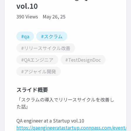
vol.10
390 Views
May 26, 25
#qa
#スクラム
#リリースサイクル改善
#QAエンジニア
#TestDesignDoc
#アジャイル開発
スライド概要
「スクラムの導入でリリースサイクルを改善し
た話」
QA engineer at a Startup vol.10
https://qaengineeratastartup.connpass.com/event/3