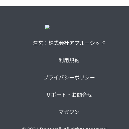
運営：株式会社アプルーシッド
利用規約
プライバシーポリシー
サポート・お問合せ
マガジン