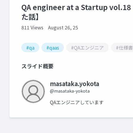
QA engineer at a Startup
た話】
811 Views
August 26, 25
#qa
#qaas
#QAエンジニア
#仕様書
スライド概要
masataka.yokota
@masataka-yokota
QAエンジニアしています