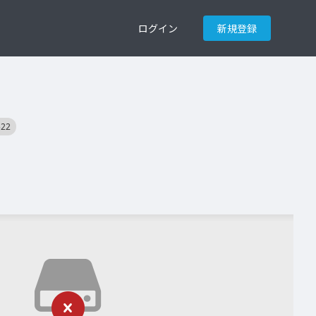
ログイン
新規登録