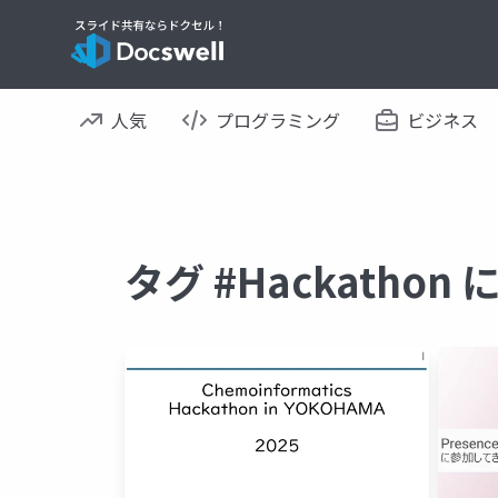
人気
プログラミング
ビジネス
タグ #Hackatho