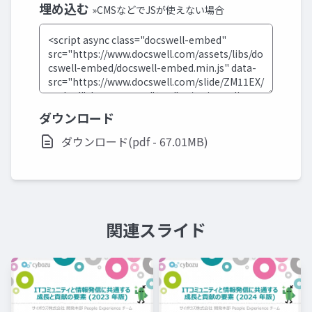
埋め込む
»CMSなどでJSが使えない場合
ダウンロード
ダウンロード(pdf - 67.01MB)
関連スライド