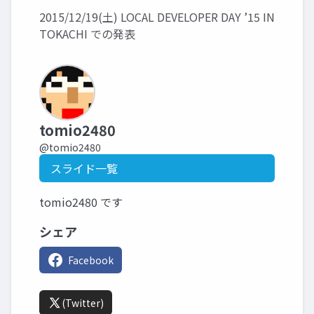
2015/12/19(土) LOCAL DEVELOPER DAY ’15 IN
TOKACHI での発表
tomio2480
@tomio2480
スライド一覧
tomio2480 です
シェア
Facebook
(Twitter)