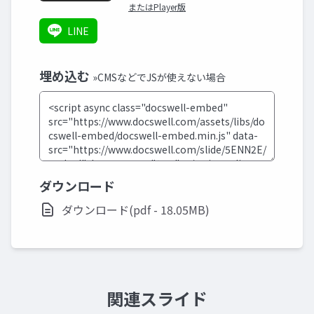
またはPlayer版
LINE
埋め込む
»CMSなどでJSが使えない場合
ダウンロード
ダウンロード(pdf - 18.05MB)
関連スライド