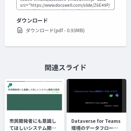
ダウンロード
ダウンロード(pdf - 0.93MB)
関連スライド
市民開発者にも意識し
Dataverse for Teams
てほしいシステム開発
環境のデータフローに