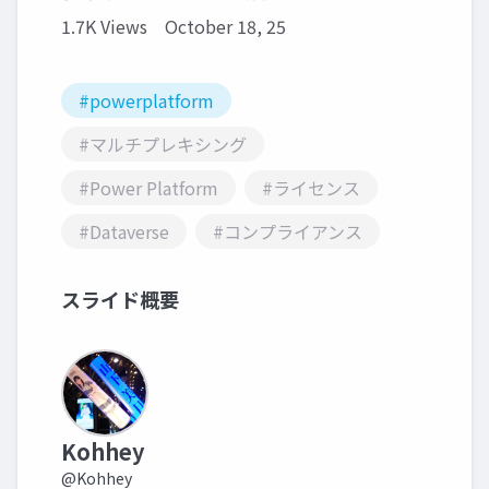
1.7K Views
October 18, 25
#powerplatform
#マルチプレキシング
#Power Platform
#ライセンス
#Dataverse
#コンプライアンス
スライド概要
Kohhey
@Kohhey