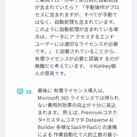
が含まれていたら？ 「手動操作がプロ
セスに含まれますが、すべてが手動で
はなく、自動処理も含まれています。
このように自動処理が含まれている場
合は、データにア クセスするエンド
ユーザーには適切なライセンスが必要
です。」 と記載されていることから、
有償ライセンスが必要と認識す るのが
無難だと考えています。 ※Kohhey個
人の意見です。
最後に 有償ライセンス導入は、
10.
Microsoft 365 ライセンスでは得られ
ない費用対効果の向上が十分に見込
まれます。 例えば.. Premiumコネク
タ+カスタムコネクタ Dataverse AI
Builder 多様なSaaSやPaaSとの連携
による 作業自動化で人的工数の最小