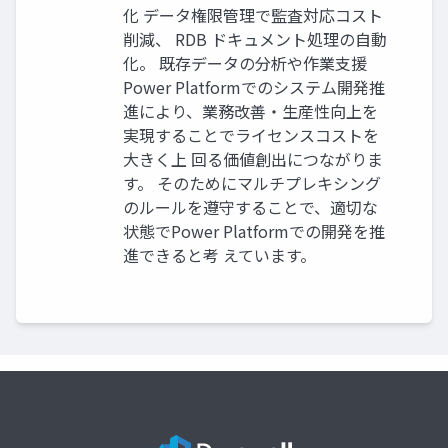
化 データ権限管理で監査対応コスト
削減、 RDB ドキュメント処理の自動
化。 既存データの分析や作業支援
Power Platformでのシステム開発推
進により、業務改善・生産性向上を
実現することでライセンスコストを
大きく上 回る価値創出につながりま
す。 そのためにマルチプレキシング
のルールを遵守することで、適切な
状態でPower Platformでの開発を推
進できると考 えています。