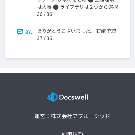
は大事 ⚫ ライブラリは２つから選択
36 / 36
ありがとうございました。 石崎 充良
37.
37 / 36
運営：株式会社アプルーシッド
利用規約