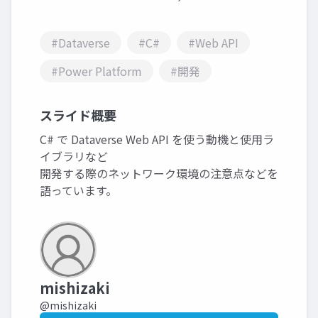
#Dataverse
#C#
#Web API
#Power Platform
#開発
スライド概要
C# で Dataverse Web API を使う動機と使用ラ
イブラリなど
開発する際のネットワーク環境の注意点などを
語っています。
mishizaki
@mishizaki