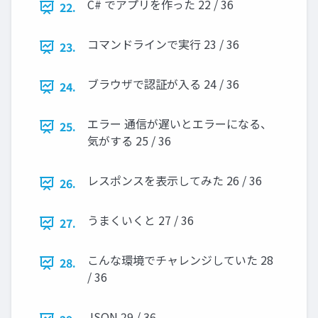
C# でアプリを作った 22 / 36
22.
コマンドラインで実行 23 / 36
23.
ブラウザで認証が入る 24 / 36
24.
エラー 通信が遅いとエラーになる、
25.
気がする 25 / 36
レスポンスを表示してみた 26 / 36
26.
うまくいくと 27 / 36
27.
こんな環境でチャレンジしていた 28
28.
/ 36
JSON 29 / 36