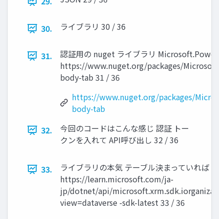
29.
ライブラリ 30 / 36
30.
認証用の nuget ライブラリ Microsoft.PowerPla
31.
https://www.nuget.org/packages/Microsoft
body-tab 31 / 36
https://www.nuget.org/packages/Micros
body-tab
今回のコードはこんな感じ 認証 トー
32.
クンを入れて API呼び出し 32 / 36
ライブラリの本気 テーブル決まっていれば 
33.
https://learn.microsoft.com/ja-
jp/dotnet/api/microsoft.xrm.sdk.iorganizat
view=dataverse -sdk-latest 33 / 36