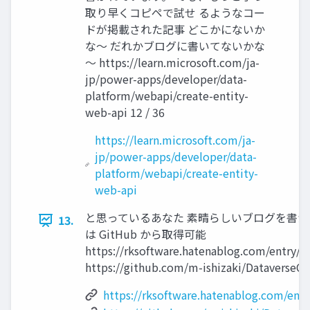
取り早くコピペで試せ るようなコー
ドが掲載された記事 どこかにないか
な～ だれかブログに書いてないかな
～ https://learn.microsoft.com/ja-
jp/power-apps/developer/data-
platform/webapi/create-entity-
web-api 12 / 36
https://learn.microsoft.com/ja-
jp/power-apps/developer/data-
platform/webapi/create-entity-
web-api
と思っているあなた 素晴らしいブログを書か
13.
は GitHub から取得可能
https://rksoftware.hatenablog.com/entry/
https://github.com/m-ishizaki/DataverseCli
https://rksoftware.hatenablog.com/ent