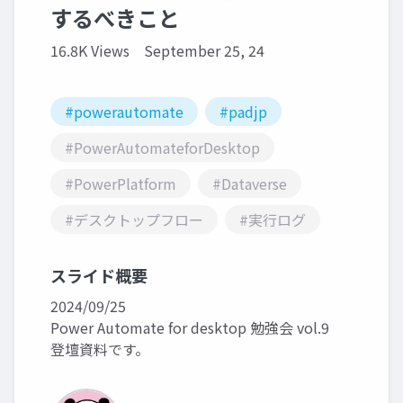
するべきこと
16.8K Views
September 25, 24
#powerautomate
#padjp
#PowerAutomateforDesktop
#PowerPlatform
#Dataverse
#デスクトップフロー
#実行ログ
スライド概要
2024/09/25
Power Automate for desktop 勉強会 vol.9
登壇資料です。