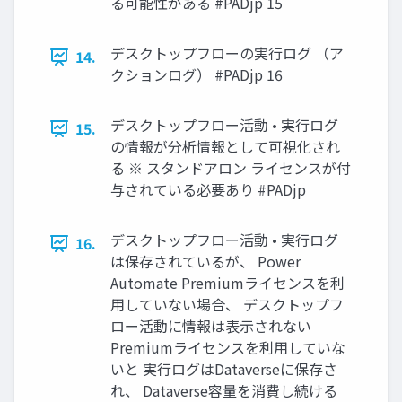
る可能性がある #PADjp 15
デスクトップフローの実行ログ （ア
14.
クションログ） #PADjp 16
デスクトップフロー活動 • 実行ログ
15.
の情報が分析情報として可視化され
る ※ スタンドアロン ライセンスが付
与されている必要あり #PADjp
デスクトップフロー活動 • 実行ログ
16.
は保存されているが、 Power
Automate Premiumライセンスを利
用していない場合、 デスクトップフ
ロー活動に情報は表示されない
Premiumライセンスを利用していな
いと 実行ログはDataverseに保存さ
れ、 Dataverse容量を消費し続ける