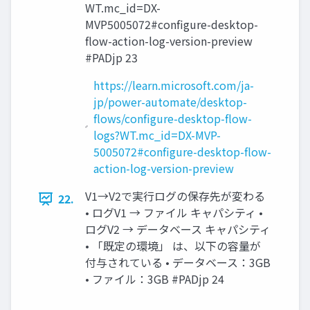
WT.mc_id=DX-
MVP5005072#configure-desktop-
flow-action-log-version-preview
#PADjp 23
https://learn.microsoft.com/ja-
jp/power-automate/desktop-
flows/configure-desktop-flow-
logs?WT.mc_id=DX-MVP-
5005072#configure-desktop-flow-
action-log-version-preview
V1→V2で実行ログの保存先が変わる
22.
• ログV1 → ファイル キャパシティ •
ログV2 → データベース キャパシティ
• 「既定の環境」 は、以下の容量が
付与されている • データベース：3GB
• ファイル：3GB #PADjp 24