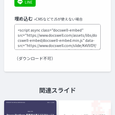
LINE
埋め込む
»CMSなどでJSが使えない場合
（ダウンロード不可）
関連スライド