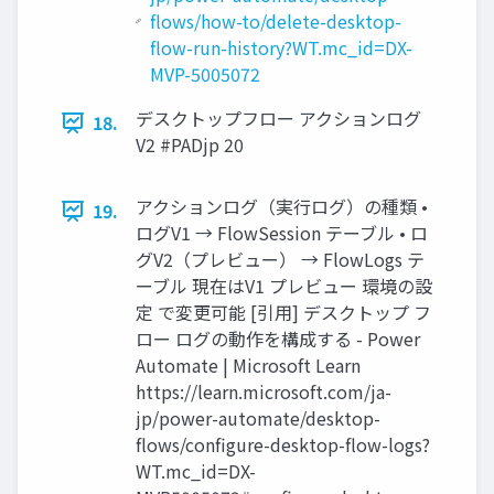
flows/how-to/delete-desktop-
flow-run-history?WT.mc_id=DX-
MVP-5005072
デスクトップフロー アクションログ
18.
V2 #PADjp 20
アクションログ（実行ログ）の種類 •
19.
ログV1 → FlowSession テーブル • ロ
グV2（プレビュー） → FlowLogs テ
ーブル 現在はV1 プレビュー 環境の設
定 で変更可能 [引用] デスクトップ フ
ロー ログの動作を構成する - Power
Automate | Microsoft Learn
https://learn.microsoft.com/ja-
jp/power-automate/desktop-
flows/configure-desktop-flow-logs?
WT.mc_id=DX-