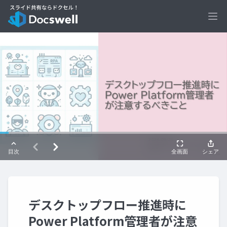
Ope
デスクトップフロー推進時に
Power Platform管理者が注意