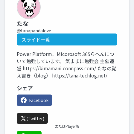
たな
@tanapandalove
スライド一覧
Power Platform、Micorosoft 365らへんにつ
いて勉強しています。 気ままに勉強会 主催運
営 https://kimamani.connpass.com/ たなの覚
え書き（blog） https://tana-techlog.net/
シェア
Facebook
(Twitter)
またはPlayer版