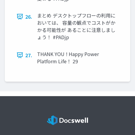
まとめ デスクトップフローの利用に
26.
おいては、 容量の観点でコストがか
かる可能性が あることに注意しまし
ょう！ #PADjp
THANK YOU ! Happy Power
27.
Platform Life！ 29