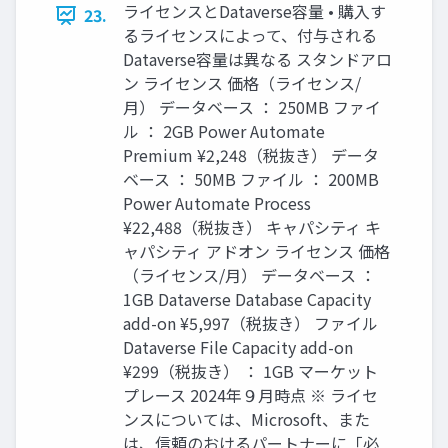
ライセンスとDataverse容量 • 購入す
23.
るライセンスによって、付与される
Dataverse容量は異なる スタンドアロ
ン ライセンス 価格（ライセンス/
月） データベース ： 250MB ファイ
ル ： 2GB Power Automate
Premium ¥2,248（税抜き） データ
ベース ： 50MB ファイル ： 200MB
Power Automate Process
¥22,488（税抜き） キャパシティ キ
ャパシティ アドオン ライセンス 価格
（ライセンス/月） データベース ：
1GB Dataverse Database Capacity
add-on ¥5,997（税抜き） ファイル
Dataverse File Capacity add-on
¥299（税抜き） ： 1GB マーケット
プレース 2024年９月時点 ※ ライセ
ンスについては、Microsoft、また
は、信頼のおけるパートナーに「必