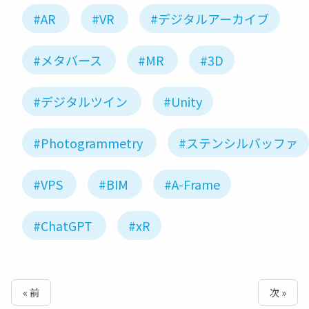
#AR
#VR
#デジタルアーカイブ
#メタバース
#MR
#3D
#デジタルツイン
#Unity
#Photogrammetry
#ステンシルバッファ
#VPS
#BIM
#A-Frame
#ChatGPT
#xR
« 前
次 »