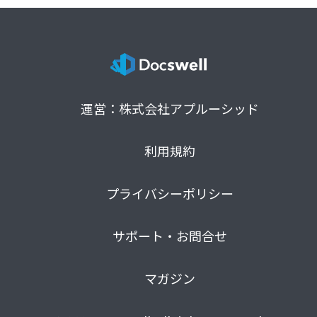
運営：株式会社アプルーシッド
利用規約
プライバシーポリシー
サポート・お問合せ
マガジン