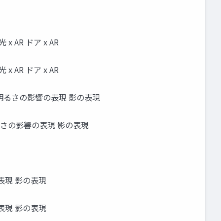
R ドア x AR
R ドア x AR
明るさの影響の表現 影の表現
るさの影響の表現 影の表現
表現 影の表現
表現 影の表現