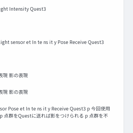
ight Intensity Quest3
ght sensor et In te ns it y Pose Receive Quest3
表現 影の表現
表現 影の表現
nsor Pose et In te ns it y Receive Quest3 p 今回使用
 p 点群をQuestに送れば影をつけられる p 点群を不