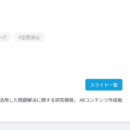
ング
#空間演出
スライド一覧
活用した問題解決に関する研究開発。 ARコンテンツ作成勉