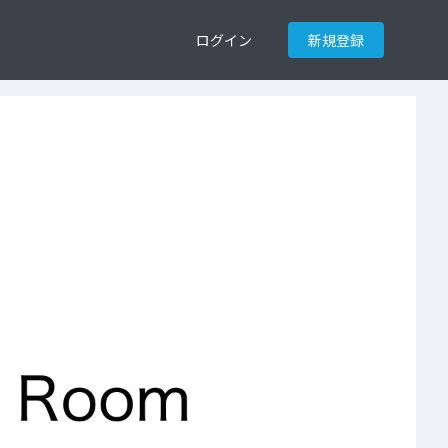
ログイン
新規登録