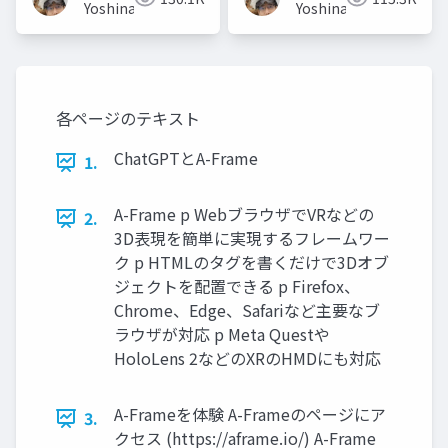
Yoshinaga
Yoshinaga
各ページのテキスト
ChatGPTとA-Frame
1.
A-Frame p WebブラウザでVRなどの
2.
3D表現を簡単に実現するフレームワー
ク p HTMLのタグを書くだけで3Dオブ
ジェクトを配置できる p Firefox、
Chrome、Edge、Safariなど主要なブ
ラウザが対応 p Meta Questや
HoloLens 2などのXRのHMDにも対応
A-Frameを体験 A-Frameのページにア
3.
クセス (https://aframe.io/) A-Frame