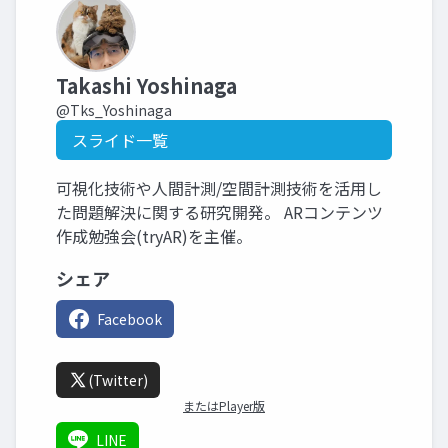
Takashi Yoshinaga
@Tks_Yoshinaga
スライド一覧
可視化技術や人間計測/空間計測技術を活用し
た問題解決に関する研究開発。 ARコンテンツ
作成勉強会(tryAR)を主催。
シェア
Facebook
(Twitter)
またはPlayer版
LINE