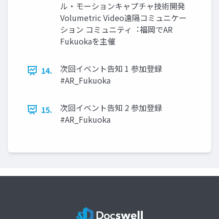
ル・モーションキャプチャ技術開発
Volumetric Video遠隔コミュニケー
ション コミュニティ︓福岡でAR
Fukuokaを主催
次回イベント告知 1 参加登録
14.
#AR_Fukuoka
次回イベント告知 2 参加登録
15.
#AR_Fukuoka