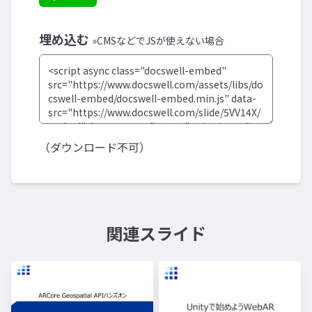
埋め込む
»CMSなどでJSが使えない場合
（ダウンロード不可）
関連スライド