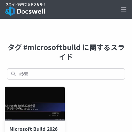
Ope
タグ #microsoftbuild に関するスラ
イド
検索
Microsoft Build 2026