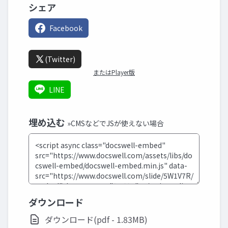
シェア
Facebook
(Twitter)
またはPlayer版
LINE
埋め込む
»CMSなどでJSが使えない場合
ダウンロード
ダウンロード(pdf - 1.83MB)