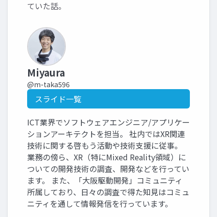
ていた話。
Miyaura
@m-taka596
スライド一覧
ICT業界でソフトウェアエンジニア/アプリケー
ションアーキテクトを担当。 社内ではXR関連
技術に関する啓もう活動や技術支援に従事。
業務の傍ら、XR（特にMixed Reality領域）に
ついての開発技術の調査、開発などを行ってい
ます。 また、「大阪駆動開発」コミュニティ
所属しており、日々の調査で得た知見はコミュ
ニティを通して情報発信を行っています。