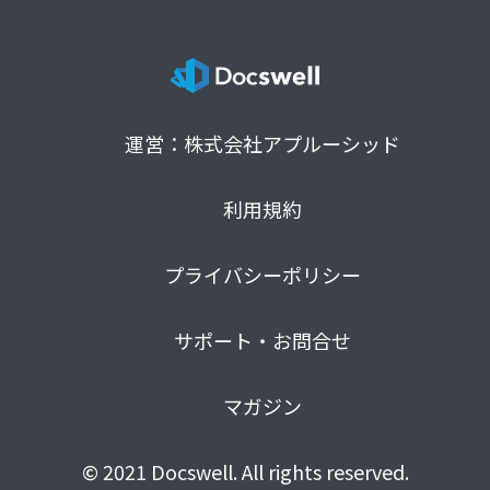
運営：株式会社アプルーシッド
利用規約
プライバシーポリシー
サポート・お問合せ
マガジン
© 2021 Docswell. All rights reserved.