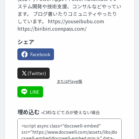
ステム開発や技術支援、コンサルなどやってい
ます。 ブログ書いたりコミュニティやったり
しています。 https://youseibubu.com
https://biribiri.connpass.com/
シェア
Facebook
(Twitter)
またはPlayer版
LINE
埋め込む
»CMSなどでJSが使えない場合