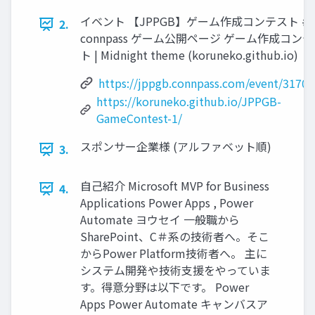
イベント 【JPPGB】ゲーム作成コンテスト #1 
2.
connpass ゲーム公開ページ ゲーム作成コン
ト | Midnight theme (koruneko.github.io)
https://jppgb.connpass.com/event/31700
https://koruneko.github.io/JPPGB-
GameContest-1/
スポンサー企業様 (アルファベット順)
3.
自己紹介 Microsoft MVP for Business
4.
Applications Power Apps , Power
Automate ヨウセイ 一般職から
SharePoint、C＃系の技術者へ。そこ
からPower Platform技術者へ。 主に
システム開発や技術支援をやっていま
す。得意分野は以下です。 Power
Apps Power Automate キャンバスア