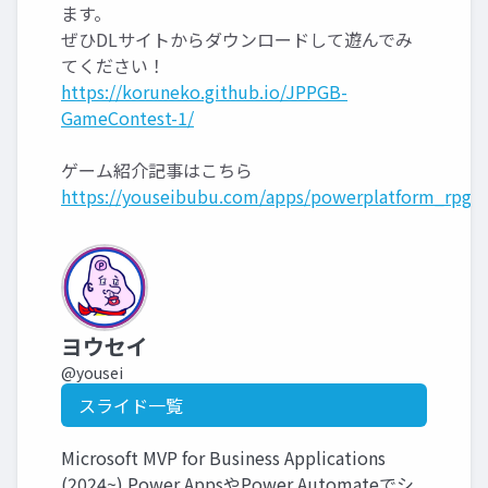
ます。
ぜひDLサイトからダウンロードして遊んでみ
てください！
https://koruneko.github.io/JPPGB-
GameContest-1/
ゲーム紹介記事はこちら
https://youseibubu.com/apps/powerplatform_rpg_
ヨウセイ
@yousei
スライド一覧
Microsoft MVP for Business Applications
(2024~) Power AppsやPower Automateでシ