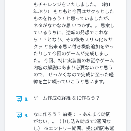
もチャレンジをいたしました。（約1
年ぶり） もともと今回はサクッとした
ものを作ろう！と思っていましたが、
ネタがなかなか思 いつかず。。 思案し
ているうちに、逆転の発想でこれな
ら！？となり、その後もスリム化＆サ
クッ と出来る思い付き機能追加をやっ
たりして今回のゲームが完成しまし
た。 今回、特に実装面のお話やゲーム
内容の解説はあまり必要ないかと思う
ので、 せっかくなので完成に至った経
緯を主に綴っていこうと思います。
ゲーム作成の経緯 なに作ろう？
8.
なに作ろう？ 前提： ・あんまり時間
9.
がない。。（申し込み時点で2週間な
し） ※エントリー期間、提出期間も延