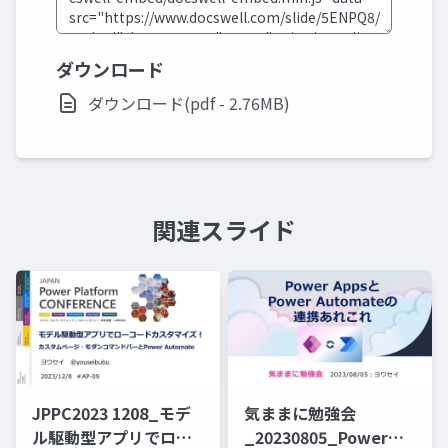
ダウンロード
ダウンロード(pdf - 2.76MB)
関連スライド
JPPC2023 1208_モデ
気ままに勉強会
ル駆動型アプリでロー
_20230805_Power