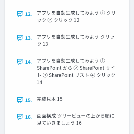
アプリを自動生成してみよう ① クリ
12.
ック ② クリック 12
アプリを自動生成してみよう クリッ
13.
ク 13
アプリを自動生成してみよう ①
14.
SharePoint から ② SharePoint サイ
ト ③ SharePoint リスト ④ クリック
14
完成見本 15
15.
画面構成 ツリービューの上から順に
16.
見ていきましょう 16