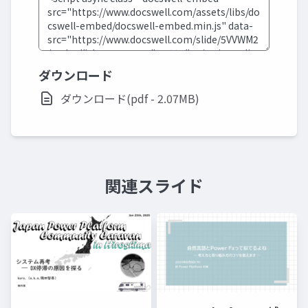
ダウンロード
ダウンロード(pdf - 2.07MB)
関連スライド