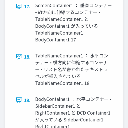
ScreenContainer1 ： 垂直コンテナー
17.
• 縦方向に伸縮するコンテナー •
TableNameContainer1 と
BodyContainer1 が入っている
TableNameContainer1
BodyContainer1 17
TableNameContainer1 ： 水平コン
18.
テナー • 横方向に伸縮するコンテナ
ー • リスト名が書かれたテキストラ
ベルが挿入されている
TableNameContainer1 18
BodyContainer1 ： 水平コンテナー •
19.
SidebarContainer1 と
RightContainer1 と DCD Container1
が入っている SidebarContainer1
RightContainer1