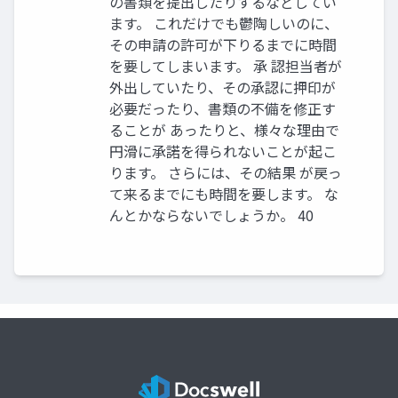
の書類を提出したりするなどしてい
ます。 これだけでも鬱陶しいのに、
その申請の許可が下りるまでに時間
を要してしまいます。 承 認担当者が
外出していたり、その承認に押印が
必要だったり、書類の不備を修正す
ることが あったりと、様々な理由で
円滑に承諾を得られないことが起こ
ります。 さらには、その結果 が戻っ
て来るまでにも時間を要します。 な
んとかならないでしょうか。 40