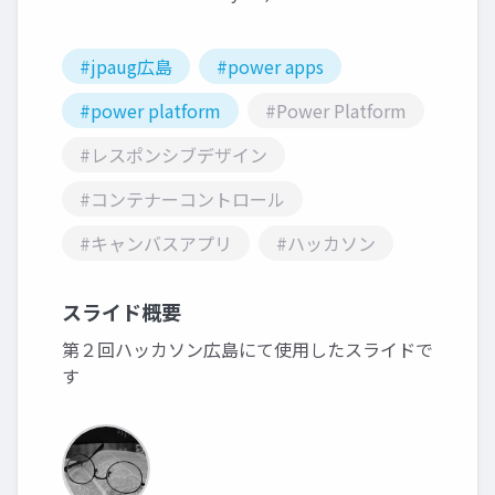
#jpaug広島
#power apps
#power platform
#Power Platform
#レスポンシブデザイン
#コンテナーコントロール
#キャンバスアプリ
#ハッカソン
スライド概要
第２回ハッカソン広島にて使用したスライドで
す