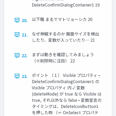
DeleteConfirmDialogContainer1 19
以下略 まるでマトリョーシカ 20
20.
なぜ伸縮するのか 画面サイズを検出
21.
したり、変数が入っていたり… 21
まずは動きを確認してみましょう
22.
（※削除時に注目） 22
ポイント （１） Visible プロパティ •
23.
DeleteConfirmDialogContainer1 の
Visible プロパティ 内 ✓ 変数
(deleteMode) が true なら Visible は
true, それ以外なら false • 変数宣言の
タイミングは、DeleteIconButton1
を押した時 （＝ OnSelect プロパテ