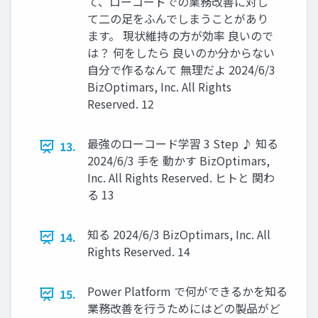
て、ローコードでの業務改善に対し
て二の足をふんでしまうことがあり
ます。 現状維持の方が効率 良いので
は？ 何をしたら 良いのか分からない
自分で作るなんて 無理だよ 2024/6/3
BizOptimars, Inc. All Rights
Reserved. 12
最強のローコード学習 3 Step ♪ 知る
13.
2024/6/3 手を 動かす BizOptimars,
Inc. All Rights Reserved. ヒトと 関わ
る 13
知る 2024/6/3 BizOptimars, Inc. All
14.
Rights Reserved. 14
Power Platform で何ができるかを知る
15.
業務改善を行うためにはどの製品がど