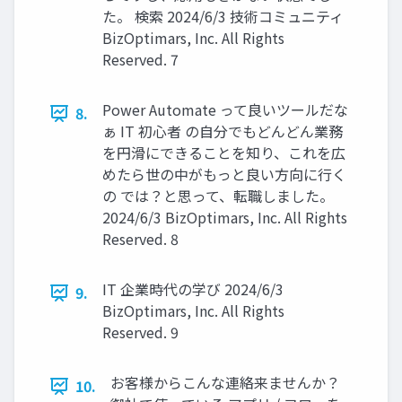
た。 検索 2024/6/3 技術コミュニティ
BizOptimars, Inc. All Rights
Reserved. 7
Power Automate って良いツールだな
8.
ぁ IT 初心者 の自分でもどんどん業務
を円滑にできることを知り、これを広
めたら世の中がもっと良い方向に行く
の では？と思って、転職しました。
2024/6/3 BizOptimars, Inc. All Rights
Reserved. 8
IT 企業時代の学び 2024/6/3
9.
BizOptimars, Inc. All Rights
Reserved. 9
お客様からこんな連絡来ませんか？
10.