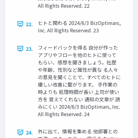
All Rights Reserved. 22
ヒトと関わる 2024/6/3 BizOptimars,
22.
Inc. All Rights Reserved. 23
フィードバックを得る 自分が作った
23.
アプリやフローを他のヒトに使って
もらい、感想を聞きましょう。社歴
や年齢、性別など属性が異な る人々
の意見を聞くことで、すべてのヒトに
優しい改善に繋がります。 手作業の
時よりも 処理時間が長い 上司が使い
方を 覚えてくれない 通知の文章が 読
みにくい 2024/6/3 BizOptimars, Inc.
All Rights Reserved. 24
外に出て、情報を集める 他部署との
24.