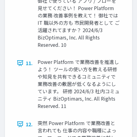
御社で使っている アプリ / フローを
見せてください！ Power Platform
の業務 改善事例を教えて！ 御社では
IT 職以外の方も 市民開発者として ご
活躍されてますか？ 2024/6/3
BizOptimars, Inc. All Rights
Reserved. 10
Power Platform で業務改善を推進し
11.
よう！ ツールの使い方を教える研修
や知見を共有できるコミュニティで
業務改善の敷居が低くなるようにし
ています。 研修 2024/6/3 社内コミュ
ニティ BizOptimars, Inc. All Rights
Reserved. 11
突然 Power Platform で業務改善と
12.
言われても 仕事の内容や職種によっ