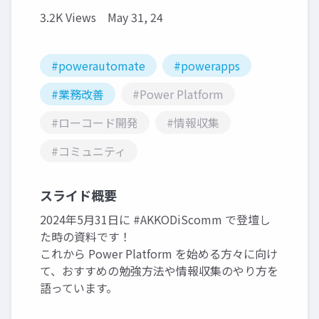
3.2K Views
May 31, 24
#powerautomate
#powerapps
#業務改善
#Power Platform
#ローコード開発
#情報収集
#コミュニティ
スライド概要
2024年5月31日に #AKKODiScomm で登壇し
た時の資料です！
これから Power Platform を始める方々に向け
て、おすすめの勉強方法や情報収集のやり方を
語っています。