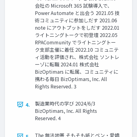
会社の Microsoft 365 試験導入で、
Power Automate と出会う 2021.05 技
術コミュニティに参加しだす 2021.06
note にアウトプットをしだす 2022.01
ライトニングトークで初登壇 2022.05
RPACommunity でライトニングトー
ク支部主催に着任 2022.10 コミュニテ
ィ活動を評価され、株式会社 ソントレ
ーゾに転職 2024.01 株式会社
BizOptimars に転属、コミュニティに
携わる毎日 BizOptimars, Inc. All
Rights Reserved. 3
製造業時代の学び 2024/6/3
4.
BizOptimars, Inc. All Rights
Reserved. 4
The 無法地帯 そもそも紙とペン・愛嬌
5.