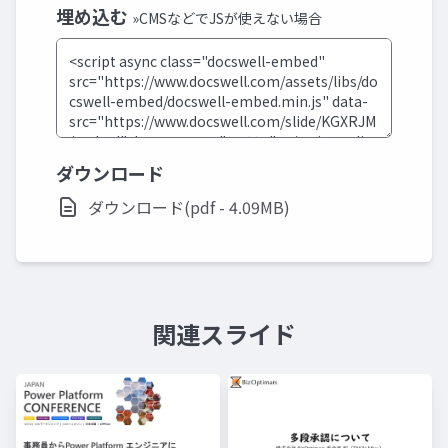
埋め込む
»CMSなどでJSが使えない場合
ダウンロード
ダウンロード(pdf - 4.09MB)
関連スライド