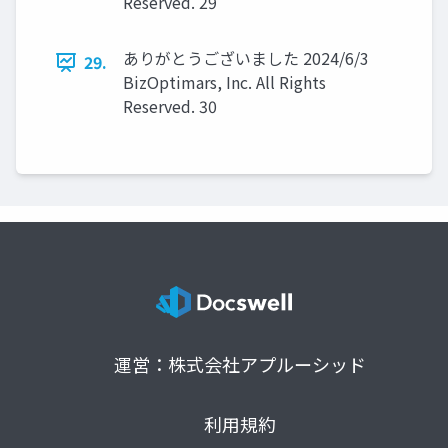
Reserved. 29
ありがとうございました 2024/6/3
29.
BizOptimars, Inc. All Rights
Reserved. 30
運営：株式会社アプルーシッド
利用規約