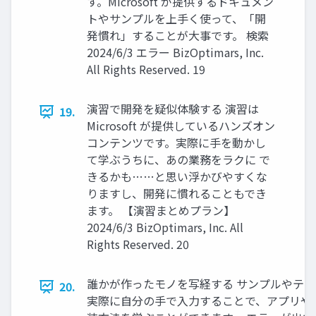
す。Microsoft が提供するドキュメン
トやサンプルを上手く使って、「開
発慣れ」することが大事です。 検索
2024/6/3 エラー BizOptimars, Inc.
All Rights Reserved. 19
演習で開発を疑似体験する 演習は
19.
Microsoft が提供しているハンズオン
コンテンツです。実際に手を動かし
て学ぶうちに、あの業務をラクに で
きるかも……と思い浮かびやすくな
りますし、開発に慣れることもでき
ます。 【演習まとめプラン】
2024/6/3 BizOptimars, Inc. All
Rights Reserved. 20
誰かが作ったモノを写経する サンプルやテ
20.
実際に自分の手で入力することで、アプリや