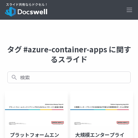
Ope
タグ #azure-container-apps に関す
るスライド
検索
プラットフォームエン
大規模エンタープライ