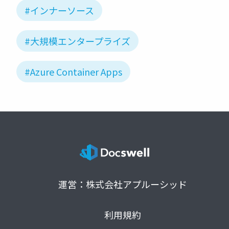
#インナーソース
#大規模エンタープライズ
#Azure Container Apps
運営：株式会社アプルーシッド
利用規約