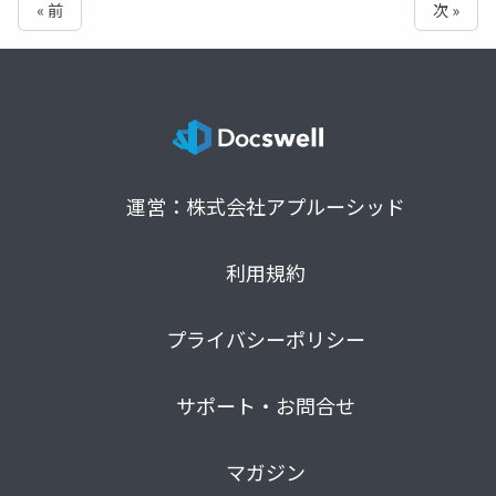
« 前
次 »
運営：株式会社アプルーシッド
利用規約
プライバシーポリシー
サポート・お問合せ
マガジン