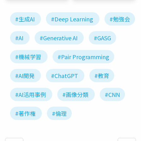
#生成AI
#Deep Learning
#勉強会
#AI
#Generative AI
#GASG
#機械学習
#Pair Programming
#AI開発
#ChatGPT
#教育
#AI活用事例
#画像分類
#CNN
#著作権
#倫理