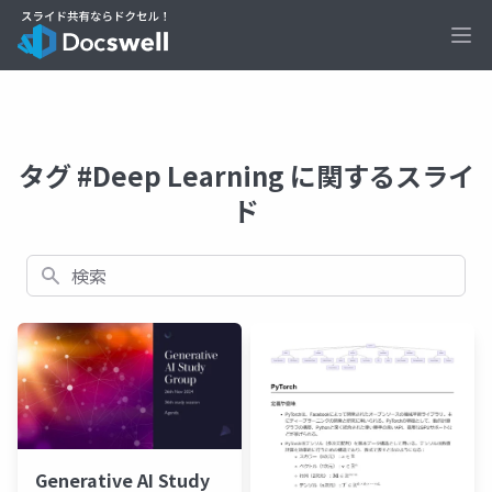
Ope
タグ #Deep Learning に関するスライ
ド
検索
Generative AI Study