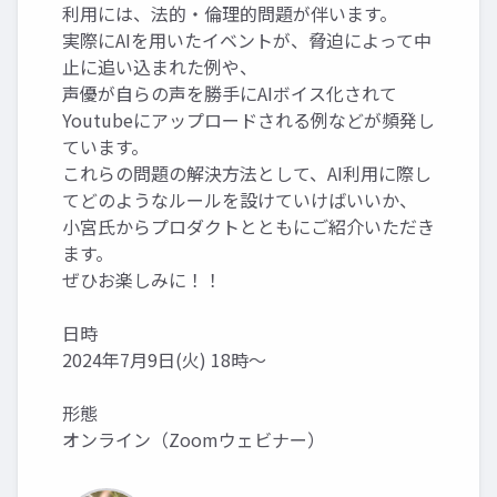
利用には、法的・倫理的問題が伴います。
実際にAIを用いたイベントが、脅迫によって中
止に追い込まれた例や、
声優が自らの声を勝手にAIボイス化されて
Youtubeにアップロードされる例などが頻発し
ています。
これらの問題の解決方法として、AI利用に際し
てどのようなルールを設けていけばいいか、
小宮氏からプロダクトとともにご紹介いただき
ます。
ぜひお楽しみに！！
日時
2024年7月9日(火) 18時～
形態
オンライン（Zoomウェビナー）