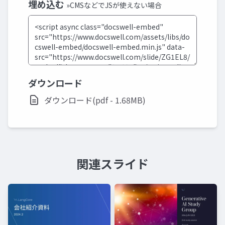
埋め込む
»CMSなどでJSが使えない場合
ダウンロード
ダウンロード(pdf - 1.68MB)
関連スライド