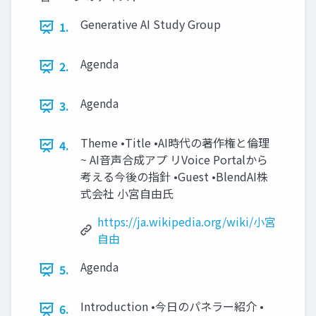
Generative AI Study Group
1.
Agenda
2.
Agenda
3.
Theme •Title •AI時代の著作権と倫理
4.
~ AI音声合成アプ リVoice Portalから
考える今後の指針 •Guest •BlendAI株
式会社 小宮自由氏
https://ja.wikipedia.org/wiki/小宮
自由
Agenda
5.
Introduction •今日のパネラー紹介 •
6.