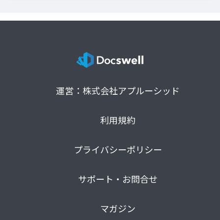
運営：株式会社アプルーシッド
利用規約
プライバシーポリシー
サポート・お問合せ
マガジン