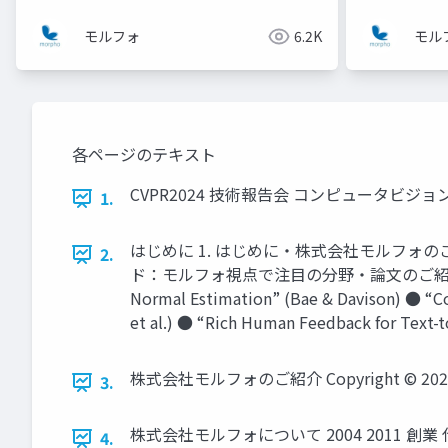
モルフォ
6.2K
モル
各ページのテキスト
CVPR2024 技術報告会 コンピュータビジョ
1.
はじめに 1. はじめに・株式会社モルフォのご紹介
2.
ド：モルフォ視点で注目の分野・論文のご紹介 (約30分)
Normal Estimation” (Bae & Davison) ● “C
et al.) ● “Rich Human Feedback for Text-t
株式会社モルフォのご紹介 Copyright © 2024 Morph
3.
株式会社モルフォについて 2004 2011 創業 
4.