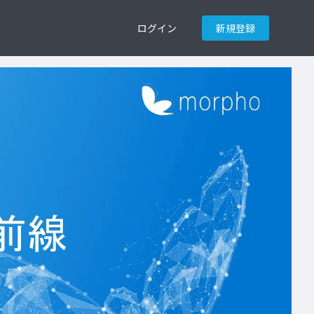
ログイン
新規登録