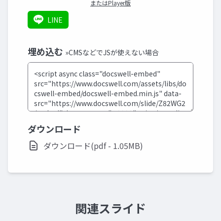
またはPlayer版
LINE
埋め込む
»CMSなどでJSが使えない場合
ダウンロード
ダウンロード(pdf - 1.05MB)
関連スライド