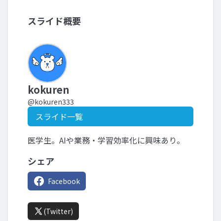
スライド概要
kokuren
@kokuren333
スライド一覧
医学生。AIや業務・学習効率化に興味あり。
シェア
Facebook
(Twitter)