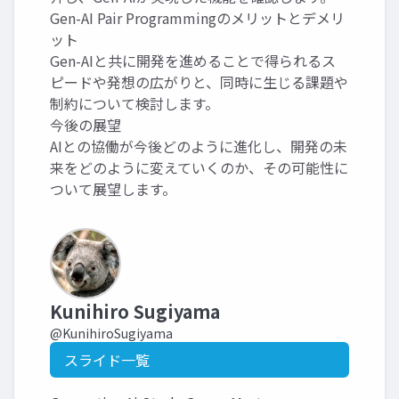
Gen-AI Pair Programmingのメリットとデメリ
ット
Gen-AIと共に開発を進めることで得られるス
ピードや発想の広がりと、同時に生じる課題や
制約について検討します。
今後の展望
AIとの協働が今後どのように進化し、開発の未
来をどのように変えていくのか、その可能性に
ついて展望します。
Kunihiro Sugiyama
@KunihiroSugiyama
スライド一覧