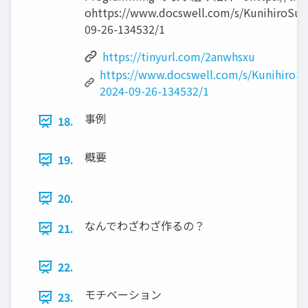
ohttps://www.docswell.com/s/KunihiroSu
09-26-134532/1
https://tinyurl.com/2anwhsxu
https://www.docswell.com/s/KunihiroS
2024-09-26-134532/1
事例
18.
概要
19.
20.
なんでわざわざ作るの？
21.
22.
モチベーション
23.