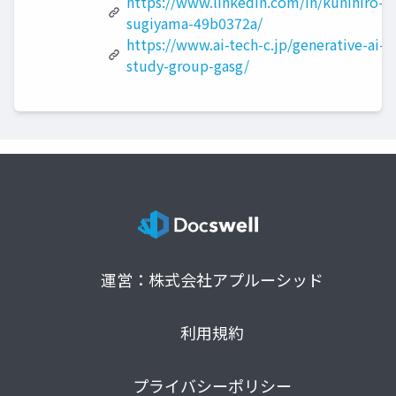
https://www.linkedin.com/in/kunihiro-
sugiyama-49b0372a/
https://www.ai-tech-c.jp/generative-ai-
study-group-gasg/
運営：株式会社アプルーシッド
利用規約
プライバシーポリシー