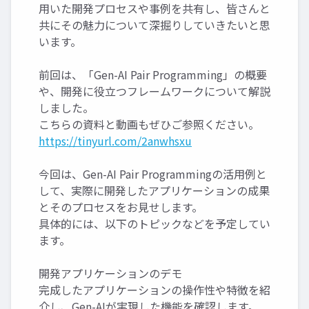
用いた開発プロセスや事例を共有し、皆さんと
共にその魅力について深掘りしていきたいと思
います。
前回は、「Gen-AI Pair Programming」の概要
や、開発に役立つフレームワークについて解説
しました。
こちらの資料と動画もぜひご参照ください。
https://tinyurl.com/2anwhsxu
今回は、Gen-AI Pair Programmingの活用例と
して、実際に開発したアプリケーションの成果
とそのプロセスをお見せします。
具体的には、以下のトピックなどを予定してい
ます。
開発アプリケーションのデモ
完成したアプリケーションの操作性や特徴を紹
介し、Gen-AIが実現した機能を確認します。