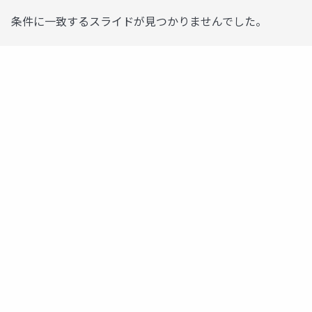
条件に一致するスライドが見つかりませんでした。