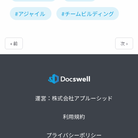
#アジャイル
#チームビルディング
« 前
次 »
運営：株式会社アプルーシッド
利用規約
プライバシーポリシー