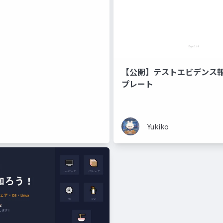
【公開】テストエビデンス
プレート
Yukiko