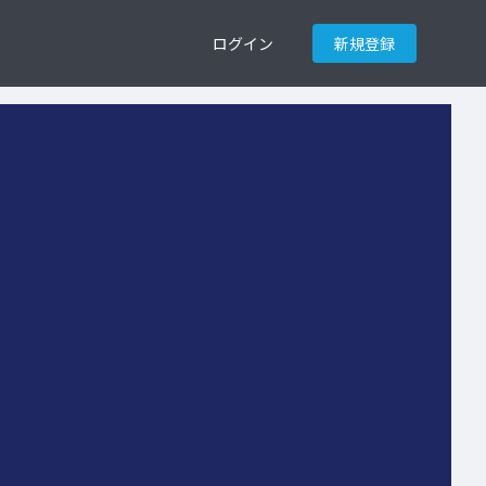
ログイン
新規登録