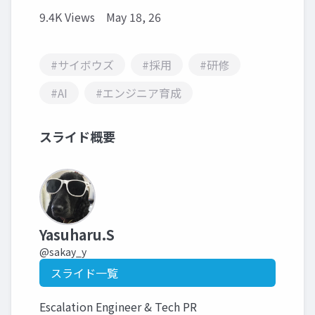
9.4K Views
May 18, 26
#サイボウズ
#採用
#研修
#AI
#エンジニア育成
スライド概要
Yasuharu.S
@sakay_y
スライド一覧
Escalation Engineer & Tech PR