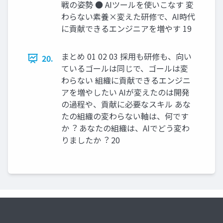
戦の姿勢 ● AIツールを使いこなす 変
わらない素養×変えた研修で、AI時代
に貢献できるエンジニアを増やす 19
まとめ 01 02 03 採⽤も研修も、向い
20.
ているゴールは同じで、ゴールは変
わらない 組織に貢献できるエンジニ
アを増やしたい AIが変えたのは開発
の過程や、貢献に必要なスキル あな
たの組織の変わらない軸は、何です
か︖ あなたの組織は、AIでどう変わ
りましたか︖ 20