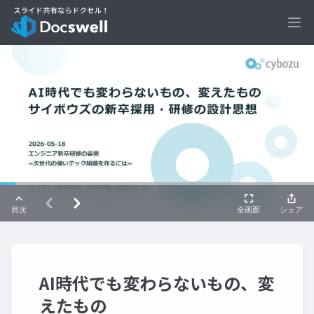
Ope
AI時代でも変わらないもの、変
えたもの