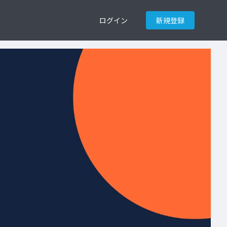
ログイン
新規登録