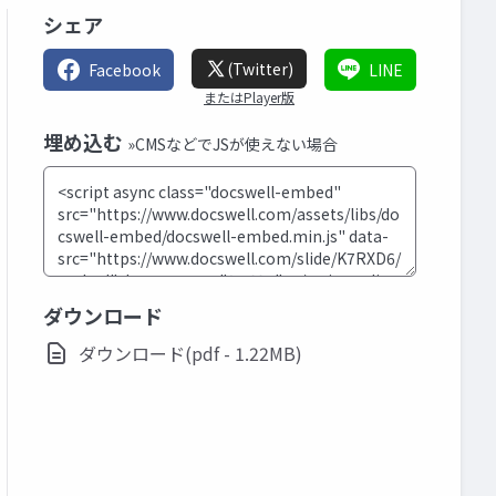
シェア
(Twitter)
Facebook
LINE
またはPlayer版
埋め込む
»CMSなどでJSが使えない場合
ダウンロード
ダウンロード(pdf - 1.22MB)