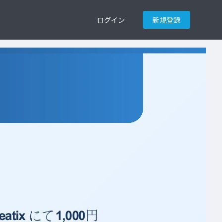
ログイン
新規登録