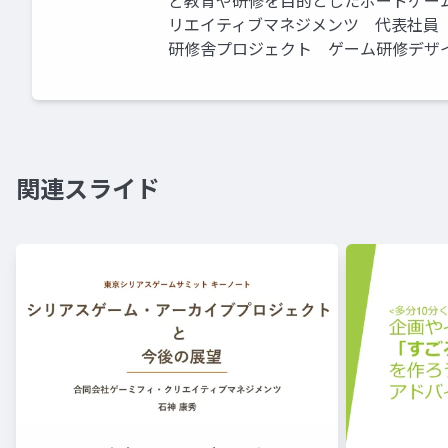
ど教育や研修を目的としたボードゲーム
リエイティブマネジメンツ 代表社員 
研修舎プロジェクト ゲーム研修デザ
関連スライド