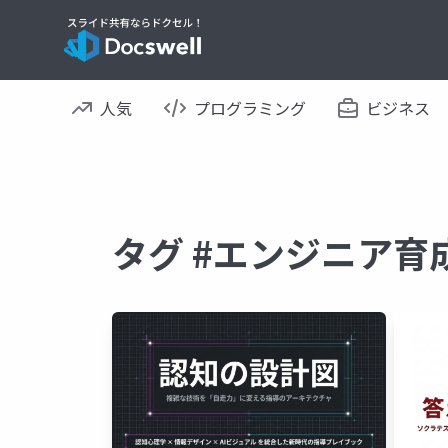
人気
プログラミング
ビジネス
タグ #エンジニア育