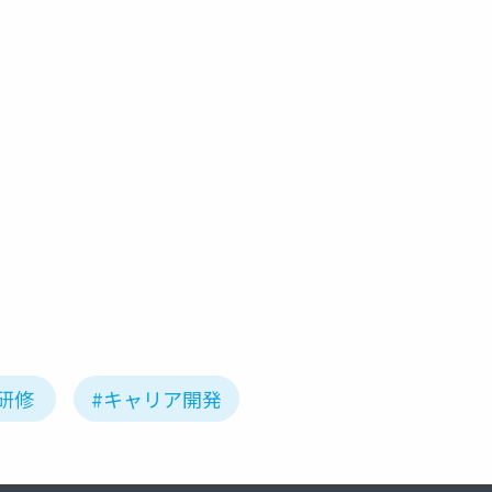
研修
#キャリア開発