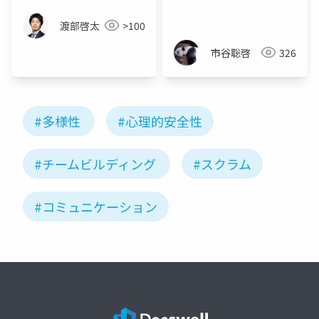
渡部啓太
>100
市谷聡啓
326
#多様性
#心理的安全性
#チームビルディング
#スクラム
#コミュニケーション