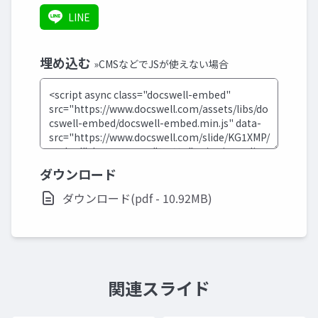
LINE
埋め込む
»CMSなどでJSが使えない場合
ダウンロード
ダウンロード(pdf - 10.92MB)
関連スライド