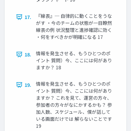
『線表』─ 自律的に動くことをうな
17.
がす ・今のチームの状態が一目瞭然
線表の例 状況整理と進捗確認に効く
・何をすべきかが明確になる 17
情報を発生させる、もうひとつのポ
18.
イント 質問）今、ここには何があり
ますか？ 18
情報を発生させる、もうひとつのポ
19.
イント 質問）今、ここには何があり
ますか？ これを見て、運営の方々、
参加者の方々がなにかするかも？ 参
加人数、スケジュール、僕が話して
いる画面だけでは 解らないことです
19