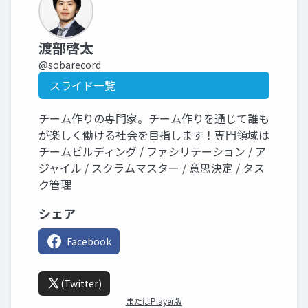
渡部啓太
@sobarecord
スライド一覧
チーム作りの専門家。チーム作りを通じて誰も
が楽しく働ける社会を目指します！専門領域は
チームビルディング / ファシリテーション / ア
ジャイル / スクラムマスター / 意思決定 / タス
ク管理
シェア
Facebook
(Twitter)
またはPlayer版