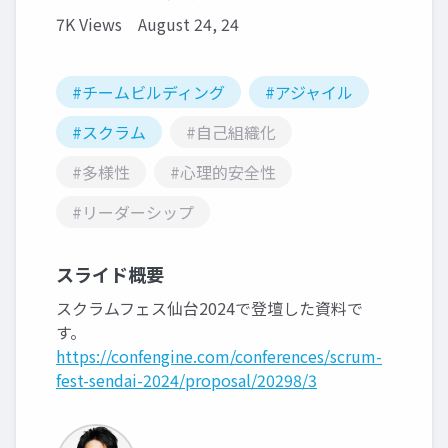
7K Views
August 24, 24
#チームビルディング
#アジャイル
#スクラム
#自己組織化
#多様性
#心理的安全性
#リーダーシップ
スライド概要
スクラムフェス仙台2024で登壇した資料で
す。
https://confengine.com/conferences/scrum-
fest-sendai-2024/proposal/20298/3