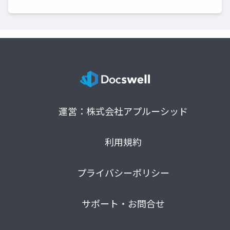
運営：株式会社アプルーシッド
利用規約
プライバシーポリシー
サポート・お問合せ