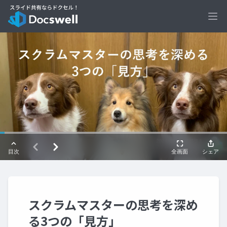
Ope
スクラムマスターの思考を深め
る3つの「見方」