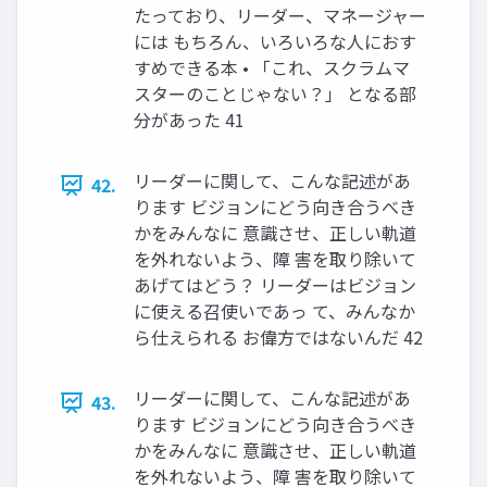
たっており、リーダー、マネージャー
には もちろん、いろいろな人におす
すめできる本 • 「これ、スクラムマ
スターのことじゃない？」 となる部
分があった 41
リーダーに関して、こんな記述があ
42.
ります ビジョンにどう向き合うべき
かをみんなに 意識させ、正しい軌道
を外れないよう、障 害を取り除いて
あげてはどう？ リーダーはビジョン
に使える召使いであっ て、みんなか
ら仕えられる お偉方ではないんだ 42
リーダーに関して、こんな記述があ
43.
ります ビジョンにどう向き合うべき
かをみんなに 意識させ、正しい軌道
を外れないよう、障 害を取り除いて