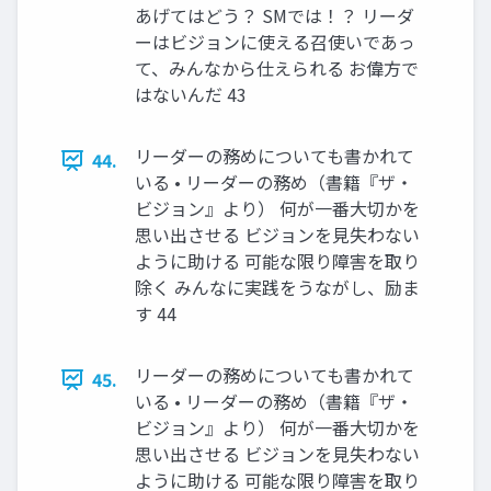
あげてはどう？ SMでは！？ リーダ
ーはビジョンに使える召使いであっ
て、みんなから仕えられる お偉方で
はないんだ 43
リーダーの務めについても書かれて
44.
いる • リーダーの務め（書籍『ザ・
ビジョン』より） 何が一番大切かを
思い出させる ビジョンを見失わない
ように助ける 可能な限り障害を取り
除く みんなに実践をうながし、励ま
す 44
リーダーの務めについても書かれて
45.
いる • リーダーの務め（書籍『ザ・
ビジョン』より） 何が一番大切かを
思い出させる ビジョンを見失わない
ように助ける 可能な限り障害を取り