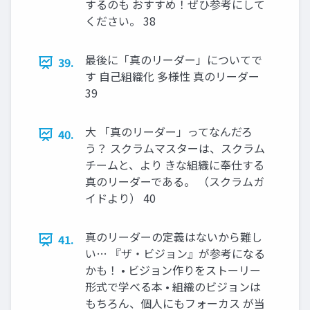
するのも おすすめ！ぜひ参考にして
ください。 38
最後に「真のリーダー」についてで
39.
す 自己組織化 多様性 真のリーダー
39
⼤ 「真のリーダー」ってなんだろ
40.
う？ スクラムマスターは、スクラム
チームと、より きな組織に奉仕する
真のリーダーである。 （スクラムガ
イドより） 40
真のリーダーの定義はないから難し
41.
い… 『ザ・ビジョン』が参考になる
かも！ • ビジョン作りをストーリー
形式で学べる本 • 組織のビジョンは
もちろん、個人にもフォーカス が当