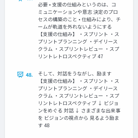
必要 • 支援の仕組みというのは、コ
ミュニケーションや意志 決定のプロ
セスの構築のこと • 仕組みにより、チ
ームが軌道を外れないようにする
【支援の仕組み】 ・スプリント ・ス
プリントプランニング ・デイリース
クラム ・スプリントレビュー ・スプ
リントレトロスペクティブ 47
そして、対話をうながし、励ます
48.
【支援の仕組み】 ・スプリント ・ス
プリントプランニング ・デイリース
クラム ・スプリントレビュー ・スプ
リントレトロスペクティブ ↓ ビジョ
ンをめぐる 対話 ↓ さまざまな出来事
を ビジョンの視点から 見るよう励ま
す 48